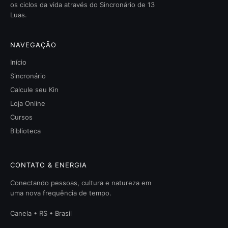
os ciclos da vida através do Sincronário de 13
Luas.
NAVEGAÇÃO
Início
Sincronário
Calcule seu Kin
Loja Online
Cursos
Biblioteca
CONTATO & ENERGIA
Conectando pessoas, cultura e natureza em
uma nova frequência de tempo.
Canela • RS • Brasil