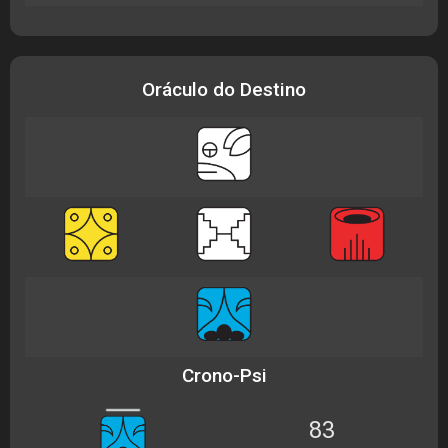
Oráculo do Destino
Crono-Psi
83