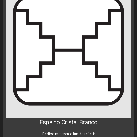
Espelho Cristal Branco
Dedico-me com o fim de refletir