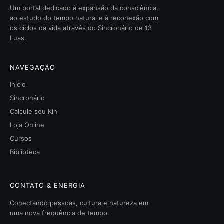
Um portal dedicado à expansão da consciência,
ao estudo do tempo natural e à reconexão com
os ciclos da vida através do Sincronário de 13
Luas.
NAVEGAÇÃO
Início
Sincronário
Calcule seu Kin
Loja Online
Cursos
Biblioteca
CONTATO & ENERGIA
Conectando pessoas, cultura e natureza em
uma nova frequência de tempo.