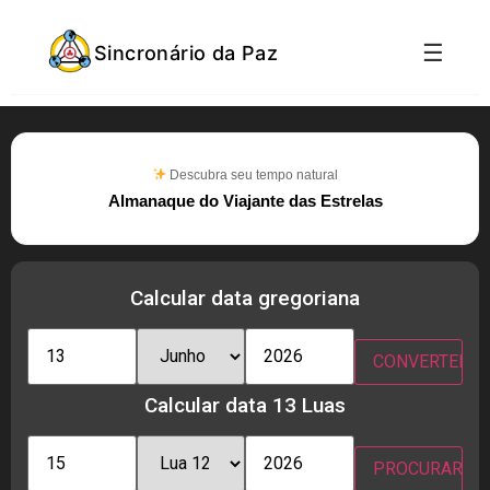
☰
Sincronário da Paz
Descubra seu tempo natural
Almanaque do Viajante das Estrelas
Calcular data gregoriana
Calcular data 13 Luas