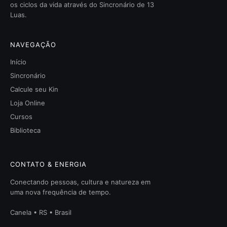
os ciclos da vida através do Sincronário de 13
Luas.
NAVEGAÇÃO
Início
Sincronário
Calcule seu Kin
Loja Online
Cursos
Biblioteca
CONTATO & ENERGIA
Conectando pessoas, cultura e natureza em
uma nova frequência de tempo.
Canela • RS • Brasil