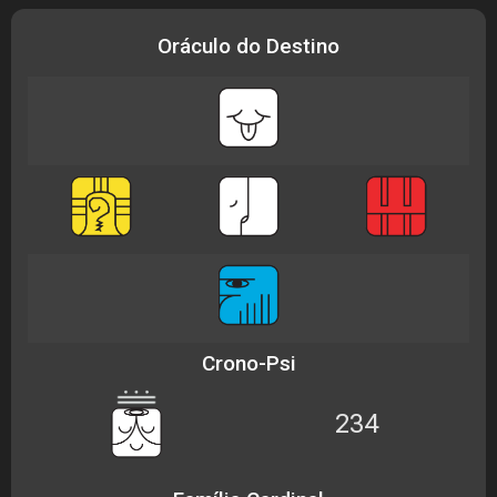
Oráculo do Destino
Crono-Psi
234