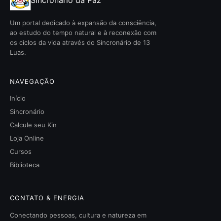
Sincronário da Paz
Um portal dedicado à expansão da consciência,
ao estudo do tempo natural e à reconexão com
os ciclos da vida através do Sincronário de 13
Luas.
NAVEGAÇÃO
Início
Sincronário
Calcule seu Kin
Loja Online
Cursos
Biblioteca
CONTATO & ENERGIA
Conectando pessoas, cultura e natureza em