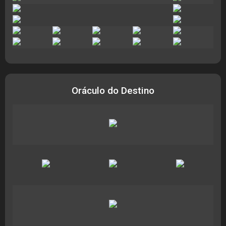
Oráculo do Destino