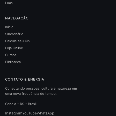
Luas.
NAVEGAÇÃO
Início
Sincronário
Calcule seu Kin
Loja Online
Cursos
Biblioteca
CONTATO & ENERGIA
Conectando pessoas, cultura e natureza em
uma nova frequência de tempo.
Canela • RS • Brasil
Instagram
YouTube
WhatsApp