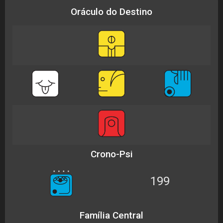
Oráculo do Destino
Crono-Psi
199
Família Central