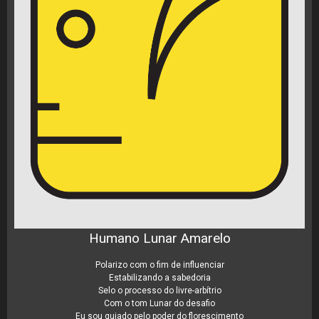
Humano Lunar Amarelo
Polarizo com o fim de influenciar
Estabilizando a sabedoria
Selo o processo do livre-arbítrio
Com o tom Lunar do desafio
Eu sou guiado pelo poder do florescimento