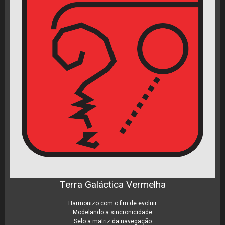
Terra Galáctica Vermelha
Harmonizo com o fim de evoluir
Modelando a sincronicidade
Selo a matriz da navegação