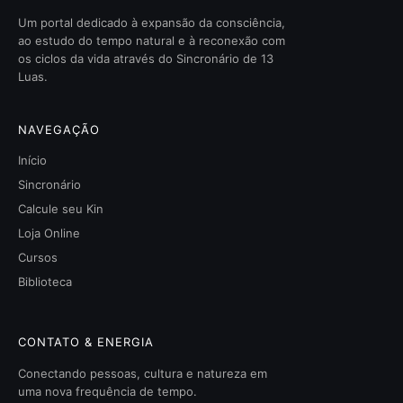
Um portal dedicado à expansão da consciência,
ao estudo do tempo natural e à reconexão com
os ciclos da vida através do Sincronário de 13
Luas.
NAVEGAÇÃO
Início
Sincronário
Calcule seu Kin
Loja Online
Cursos
Biblioteca
CONTATO & ENERGIA
Conectando pessoas, cultura e natureza em
uma nova frequência de tempo.