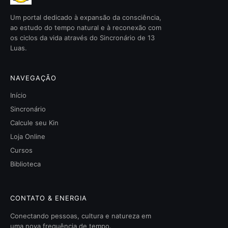
Um portal dedicado à expansão da consciência,
ao estudo do tempo natural e à reconexão com
os ciclos da vida através do Sincronário de 13
Luas.
NAVEGAÇÃO
Início
Sincronário
Calcule seu Kin
Loja Online
Cursos
Biblioteca
CONTATO & ENERGIA
Conectando pessoas, cultura e natureza em
uma nova frequência de tempo.