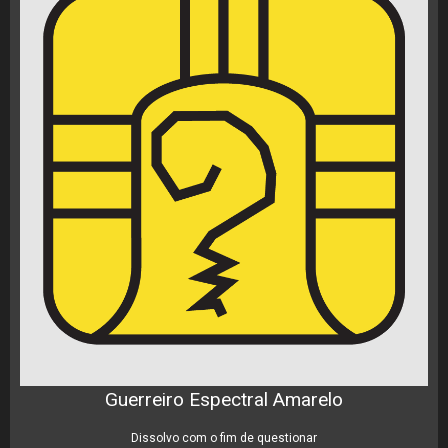
Guerreiro Espectral Amarelo
Dissolvo com o fim de questionar