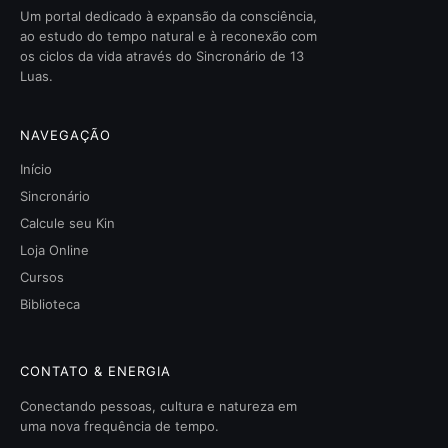
Um portal dedicado à expansão da consciência,
ao estudo do tempo natural e à reconexão com
os ciclos da vida através do Sincronário de 13
Luas.
NAVEGAÇÃO
Início
Sincronário
Calcule seu Kin
Loja Online
Cursos
Biblioteca
CONTATO & ENERGIA
Conectando pessoas, cultura e natureza em
uma nova frequência de tempo.