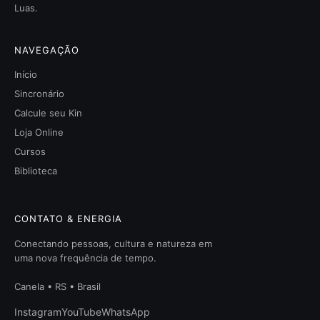
Luas.
NAVEGAÇÃO
Início
Sincronário
Calcule seu Kin
Loja Online
Cursos
Biblioteca
CONTATO & ENERGIA
Conectando pessoas, cultura e natureza em
uma nova frequência de tempo.
Canela • RS • Brasil
Instagram
YouTube
WhatsApp