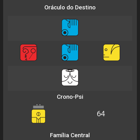
Oráculo do Destino
Crono-Psi
64
Família Central