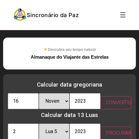
☰
Sincronário da Paz
Descubra seu tempo natural
Almanaque do Viajante das Estrelas
Calcular data gregoriana
Calcular data 13 Luas