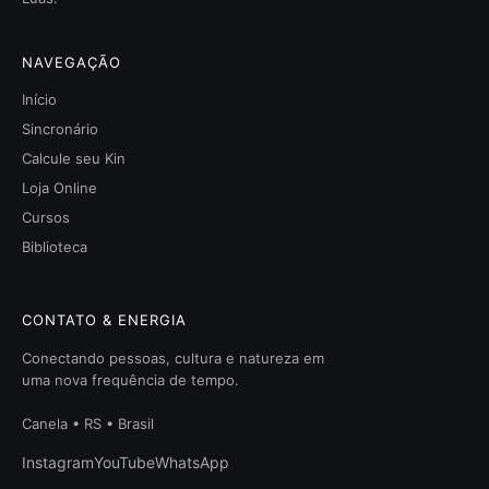
NAVEGAÇÃO
Início
Sincronário
Calcule seu Kin
Loja Online
Cursos
Biblioteca
CONTATO & ENERGIA
Conectando pessoas, cultura e natureza em
uma nova frequência de tempo.
Canela • RS • Brasil
Instagram
YouTube
WhatsApp