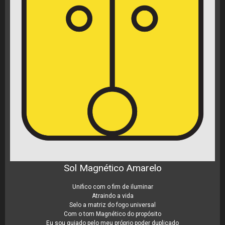
Sol Magnético Amarelo
Unifico com o fim de iluminar
Atraindo a vida
Selo a matriz do fogo universal
Com o tom Magnético do propósito
Eu sou guiado pelo meu próprio poder duplicado