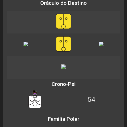
Oráculo do Destino
Crono-Psi
54
Família Polar