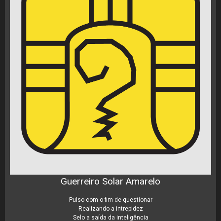
Guerreiro Solar Amarelo
Pulso com o fim de questionar
Realizando a intrepidez
Selo a saída da inteligência