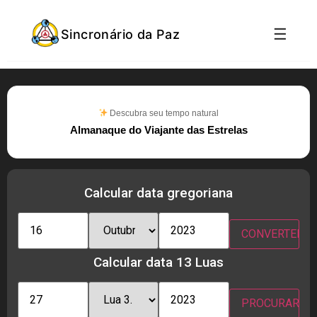
☰
Sincronário da Paz
Descubra seu tempo natural
Almanaque do Viajante das Estrelas
Calcular data gregoriana
Calcular data 13 Luas