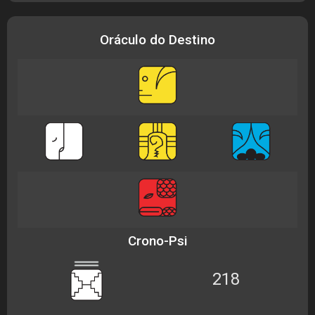
Oráculo do Destino
Crono-Psi
218