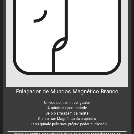
Enlaçador de Mundos Magnético Branco
Unifico com o fim de igualar
Atraindo a oportunidade
Selo o armazém da morte
Com o tom Magnético do propósito
Eu sou guiado pelo meu próprio poder duplicado