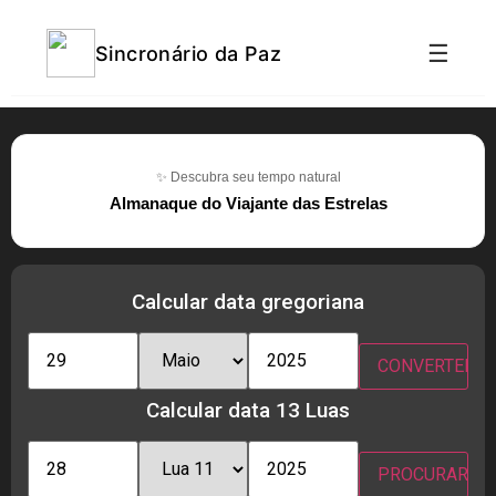
☰
Sincronário da Paz
✨ Descubra seu tempo natural
Almanaque do Viajante das Estrelas
Calcular data gregoriana
Calcular data 13 Luas