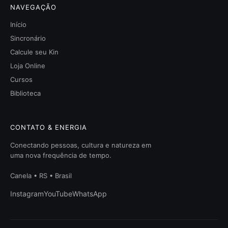
NAVEGAÇÃO
Início
Sincronário
Calcule seu Kin
Loja Online
Cursos
Biblioteca
CONTATO & ENERGIA
Conectando pessoas, cultura e natureza em
uma nova frequência de tempo.
Canela • RS • Brasil
Instagram
YouTube
WhatsApp