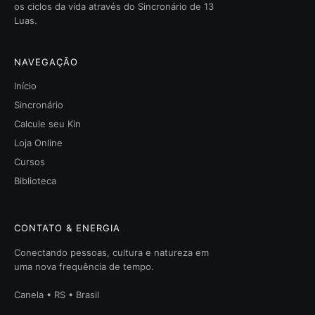
os ciclos da vida através do Sincronário de 13
Luas.
NAVEGAÇÃO
Início
Sincronário
Calcule seu Kin
Loja Online
Cursos
Biblioteca
CONTATO & ENERGIA
Conectando pessoas, cultura e natureza em
uma nova frequência de tempo.
Canela • RS • Brasil