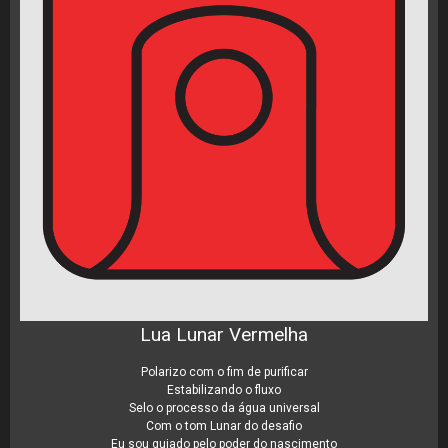
Lua Lunar Vermelha
Polarizo com o fim de purificar
Estabilizando o fluxo
Selo o processo da água universal
Com o tom Lunar do desafio
Eu sou guiado pelo poder do nascimento