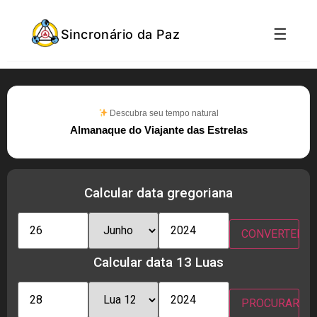
☰
Sincronário da Paz
Descubra seu tempo natural
Almanaque do Viajante das Estrelas
Calcular data gregoriana
Calcular data 13 Luas