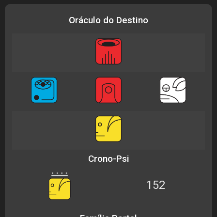
Oráculo do Destino
Crono-Psi
152