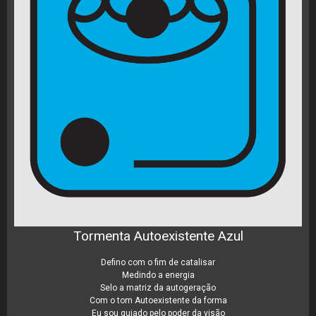
Tormenta Autoexistente Azul
Defino com o fim de catalisar
Medindo a energia
Selo a matriz da autogeração
Com o tom Autoexistente da forma
Eu sou guiado pelo poder da visão