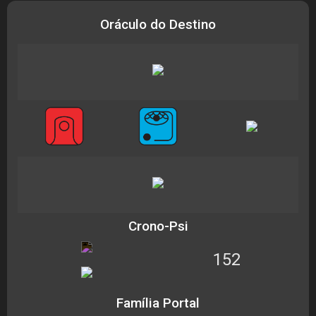
Oráculo do Destino
Crono-Psi
152
Família Portal