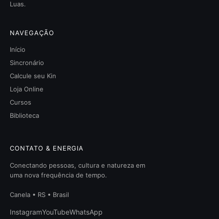
Luas.
NAVEGAÇÃO
Início
Sincronário
Calcule seu Kin
Loja Online
Cursos
Biblioteca
CONTATO & ENERGIA
Conectando pessoas, cultura e natureza em
uma nova frequência de tempo.
Canela • RS • Brasil
Instagram
YouTube
WhatsApp