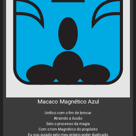
Macaco Magnético Azul
Unifico com o fim de brincar
Atraindo a ilusão
Selo o processo da magia
Com o tom Magnético do propósito
Eu sou guiado pelo meu próprio poder duplicado