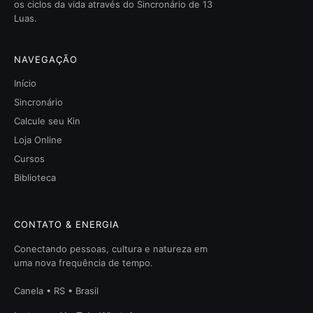
os ciclos da vida através do Sincronário de 13
Luas.
NAVEGAÇÃO
Início
Sincronário
Calcule seu Kin
Loja Online
Cursos
Biblioteca
CONTATO & ENERGIA
Conectando pessoas, cultura e natureza em
uma nova frequência de tempo.
Canela • RS • Brasil