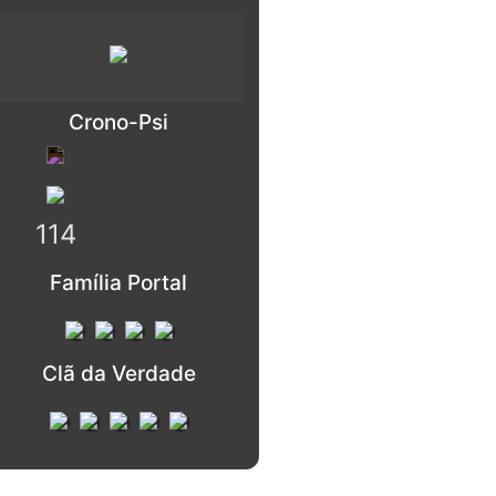
Crono-Psi
114
Família Portal
Clã da Verdade