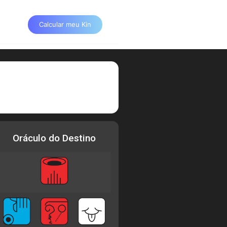
Calcular meu Kin
Oráculo do Destino