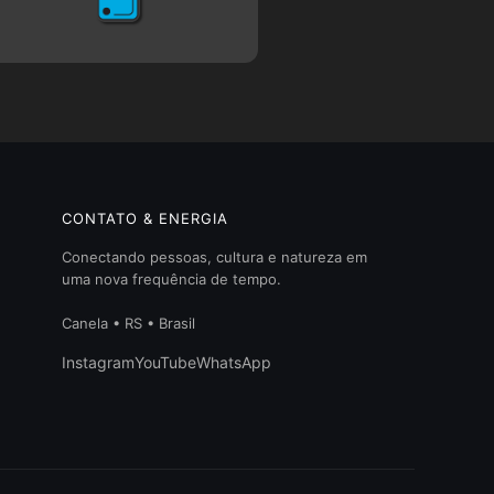
CONTATO & ENERGIA
Conectando pessoas, cultura e natureza em
uma nova frequência de tempo.
Canela • RS • Brasil
Instagram
YouTube
WhatsApp