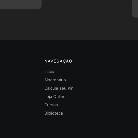
NAVEGAÇÃO
Início
Sincronário
Calcule seu Kin
Loja Online
Cursos
Biblioteca