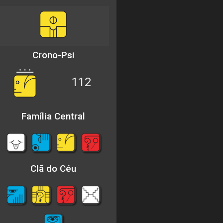
Crono-Psi
112
Família Central
Clã do Céu