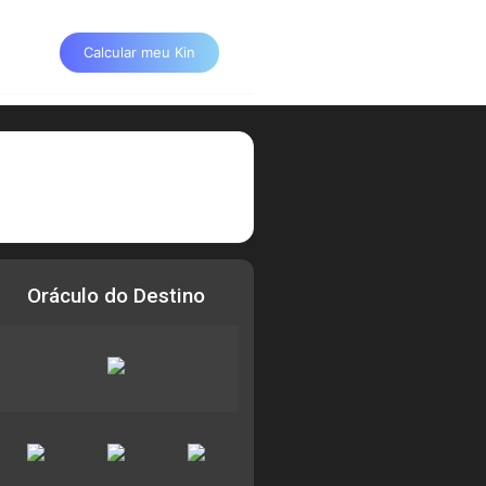
Calcular meu Kin
Oráculo do Destino