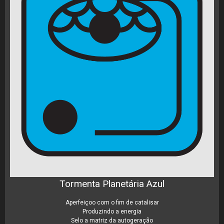
Tormenta Planetária Azul
Aperfeiçoo com o fim de catalisar
Produzindo a energia
Selo a matriz da autogeração