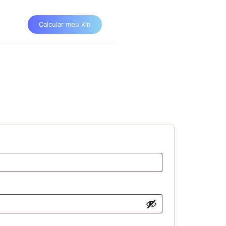
Calcular meu Kin