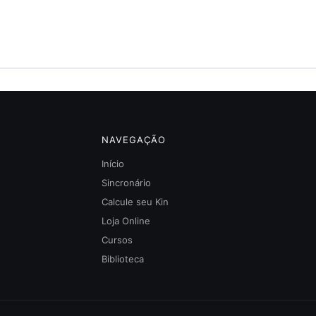
NAVEGAÇÃO
Início
Sincronário
Calcule seu Kin
Loja Online
Cursos
Biblioteca